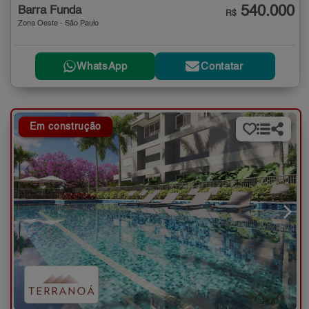
540.000
Barra Funda
R$
Zona Oeste - São Paulo
WhatsApp
Contatar
Em construção