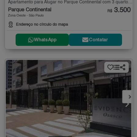
Apartamento para Alugar no Parque Continental com 3 quartos - 85 m²
3.500
Parque Continental
R$
Zona Oeste - São Paulo
Endereço no círculo do mapa
WhatsApp
Contatar