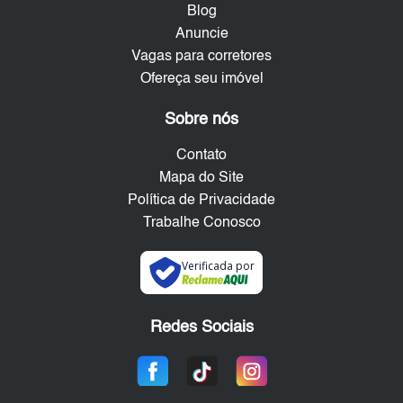
Blog
Anuncie
Vagas para corretores
Ofereça seu imóvel
Sobre nós
Contato
Mapa do Site
Política de Privacidade
Trabalhe Conosco
Verificada por
Redes Sociais