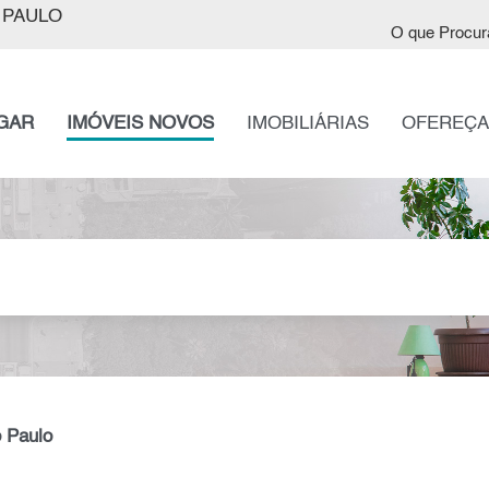
 PAULO
O que Procur
GAR
IMÓVEIS NOVOS
IMOBILIÁRIAS
OFEREÇA
 Paulo