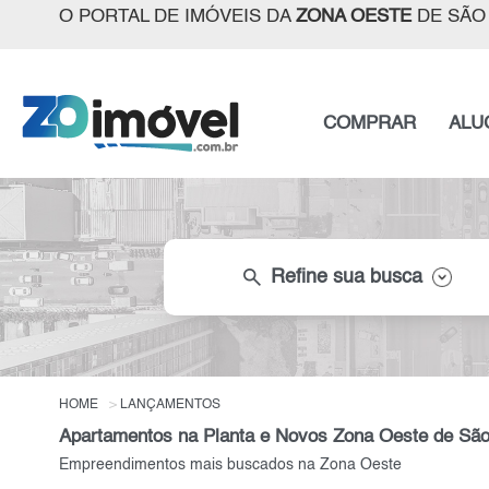
O PORTAL DE IMÓVEIS DA
ZONA OESTE
DE SÃO
COMPRAR
ALU
search
Refine sua busca
HOME
LANÇAMENTOS
Apartamentos na Planta e Novos Zona Oeste de São
Empreendimentos mais buscados na Zona Oeste