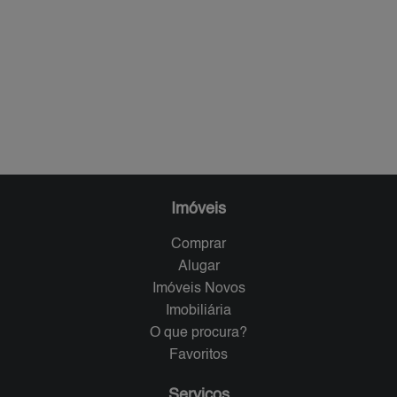
Imóveis
Comprar
Alugar
Imóveis Novos
Imobiliária
O que procura?
Favoritos
Serviços