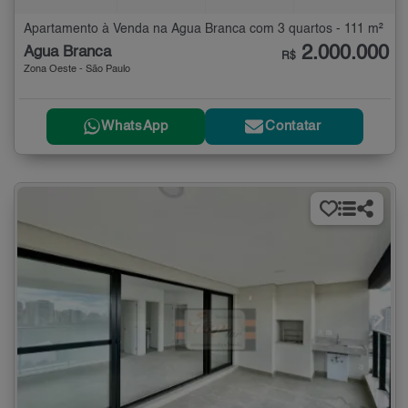
Apartamento à Venda na Água Branca com 3 quartos - 111 m²
2.000.000
Água Branca
R$
Zona Oeste - São Paulo
WhatsApp
Contatar