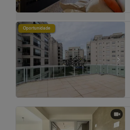
Oportunidade