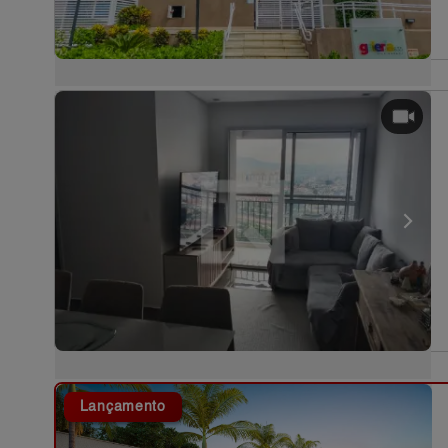
Lançamento