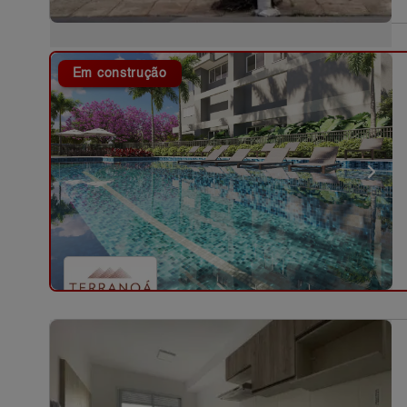
Em construção