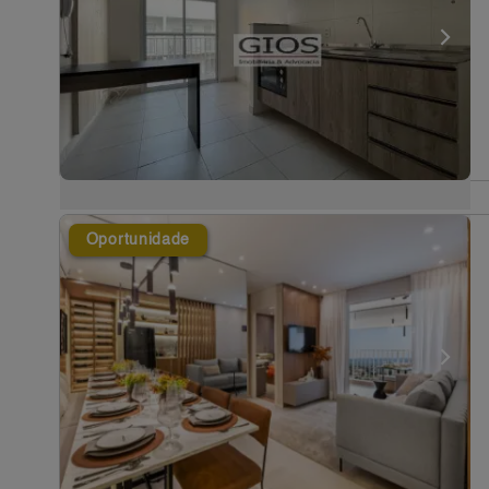
Oportunidade