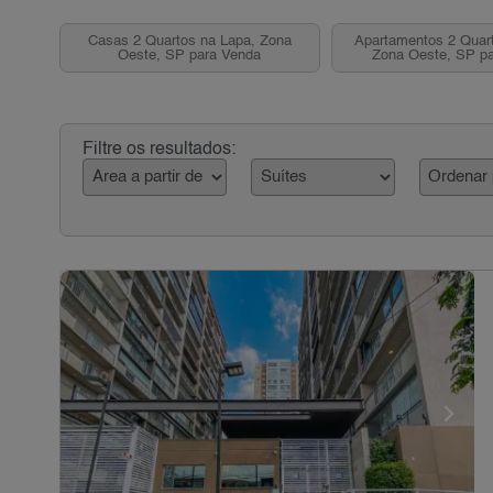
Casas 2 Quartos na Lapa, Zona
Apartamentos 2 Quar
Oeste, SP para Venda
Zona Oeste, SP p
Filtre os resultados: