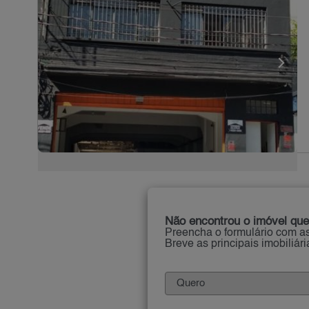
Não encontrou o imóvel que
Preencha o formulário com as
Breve as principais imobiliár