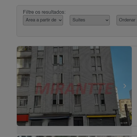
Filtre os resultados: