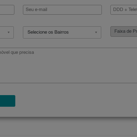
Selecione os Bairros