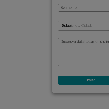
Selecione a Cidade