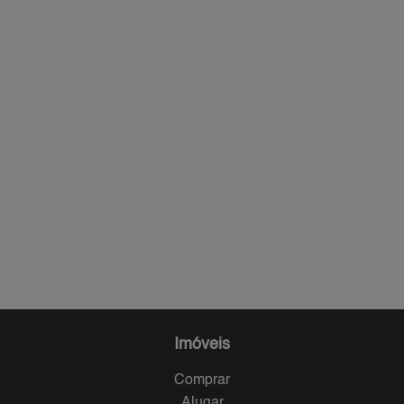
Imóveis
Comprar
Alugar