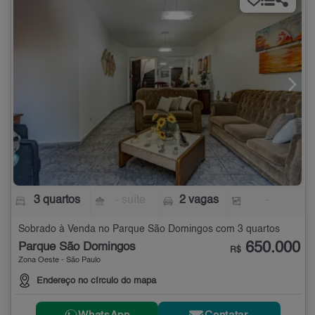
3 quartos
- suíte
2 vagas
-
Sobrado à Venda no Parque São Domingos com 3 quartos
650.000
Parque São Domingos
R$
Zona Oeste - São Paulo
Endereço no círculo do mapa