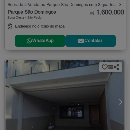
Sobrado à Venda no Parque São Domingos com 3 quartos - 300 m²
1.600.000
Parque São Domingos
R$
Zona Oeste - São Paulo
Endereço no círculo do mapa
WhatsApp
Contatar