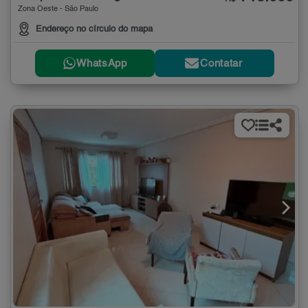
Zona Oeste - São Paulo
Endereço no círculo do mapa
WhatsApp
Contatar