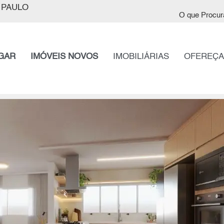
 PAULO
O que Procur
GAR
IMÓVEIS NOVOS
IMOBILIÁRIAS
OFEREÇA