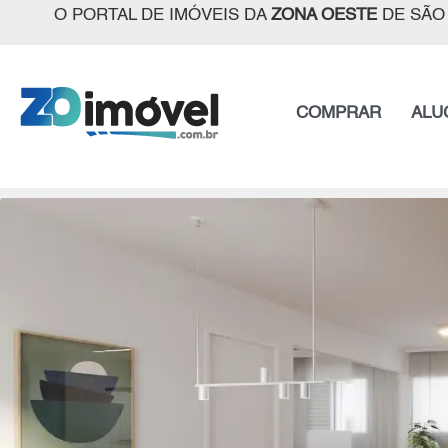
O PORTAL DE IMÓVEIS DA
ZONA OESTE
DE SÃO
COMPRAR
ALU