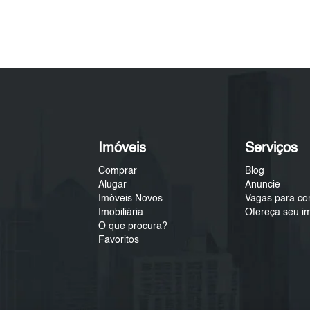
Imóveis
Serviços
Comprar
Blog
Alugar
Anuncie
Imóveis Novos
Vagas para co
Imobiliária
Ofereça seu i
O que procura?
Favoritos