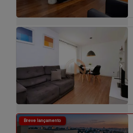
Breve lançamento