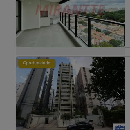
Oportunidade