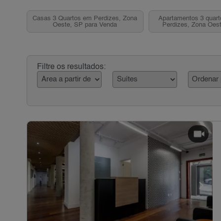
Casas 3 Quartos em Perdizes, Zona
Apartamentos 3 quart
Oeste, SP para Venda
Perdizes, Zona Oest
Venda
Filtre os resultados: