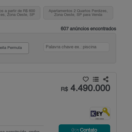
os a partir de R$ 600
Apartamentos 2 Quartos Perdizes,
zes, Zona Oeste, SP
Zona Oeste, SP para Venda
607 anúncios encontrados
eita Permuta
4.490.000
R$
Contato