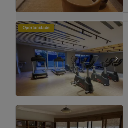
Oportunidade