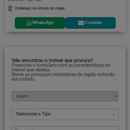
Zona Oeste - São Paulo
Endereço no círculo do mapa
WhatsApp
Contatar
Não encontrou o imóvel que procura?
Preencha o formulário com as características do
imóvel que deseja.
Breve as principais imobiliárias da região entrarão
em contato.
Selecione o Tipo