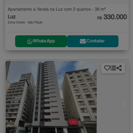
Apartamento à Venda na Luz com 2 quartos - 38 m²
330.000
Luz
R$
Zona Oeste - São Paulo
WhatsApp
Contatar