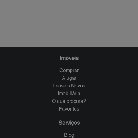
Imóveis
Comprar
Alugar
Imóveis Novos
Imobiliária
O que procura?
Favoritos
Serviços
Blog