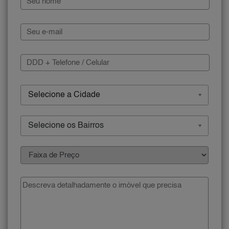
Selecione a Cidade
Selecione os Bairros