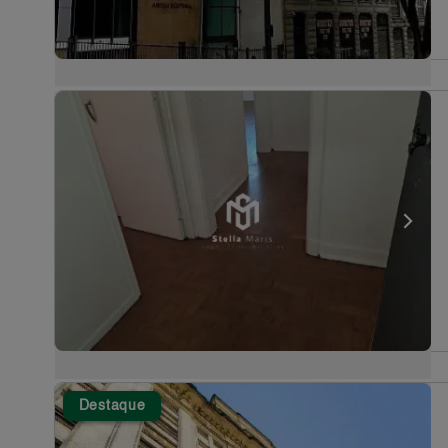
Destaque