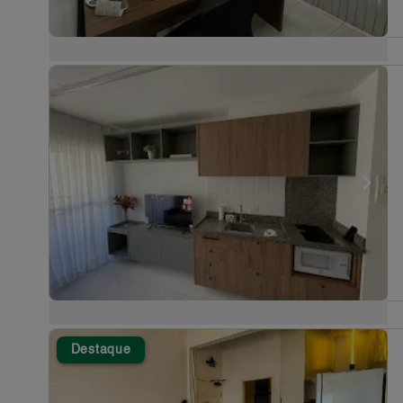
Destaque