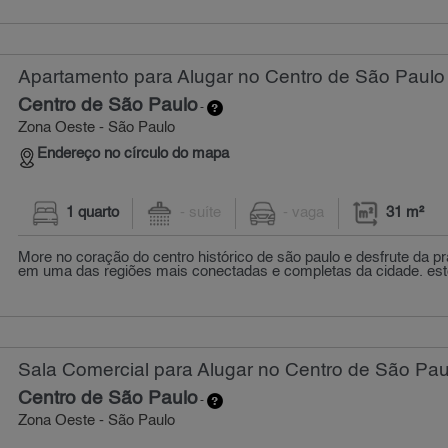
Apartamento para Alugar no Centro de São Paulo 
Centro de São Paulo
-
Zona Oeste - São Paulo
Endereço no círculo do mapa
1 quarto
- suíte
- vaga
31 m²
More no coração do centro histórico de são paulo e desfrute da pr
em uma das regiões mais conectadas e completas da cidade. est
Sala Comercial para Alugar no Centro de São Pau
Centro de São Paulo
-
Zona Oeste - São Paulo