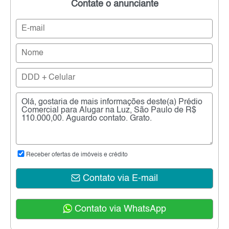
Contate o anunciante
Receber ofertas de imóveis e crédito
Contato via E-mail
Contato via WhatsApp