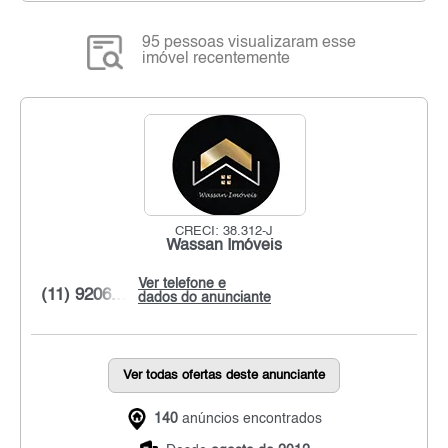
95 pessoas visualizaram esse
imóvel recentemente
CRECI: 38.312-J
Wassan Imóveis
Ver telefone e
(11) 9206...
dados do anunciante
Ver todas ofertas deste anunciante
140
anúncios encontrados