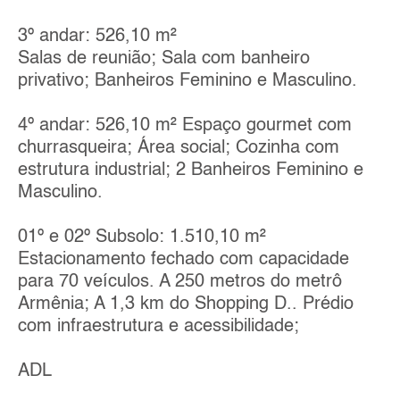
3º andar: 526,10 m²
Salas de reunião; Sala com banheiro
privativo; Banheiros Feminino e Masculino.
4º andar: 526,10 m² Espaço gourmet com
churrasqueira; Área social; Cozinha com
estrutura industrial; 2 Banheiros Feminino e
Masculino.
01º e 02º Subsolo: 1.510,10 m²
Estacionamento fechado com capacidade
para 70 veículos. A 250 metros do metrô
Armênia; A 1,3 km do Shopping D.. Prédio
com infraestrutura e acessibilidade;
ADL