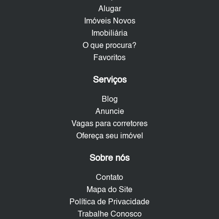
Alugar
Imóveis Novos
Imobiliária
O que procura?
Favoritos
Serviços
Blog
Anuncie
Vagas para corretores
Ofereça seu imóvel
Sobre nós
Contato
Mapa do Site
Política de Privacidade
Trabalhe Conosco