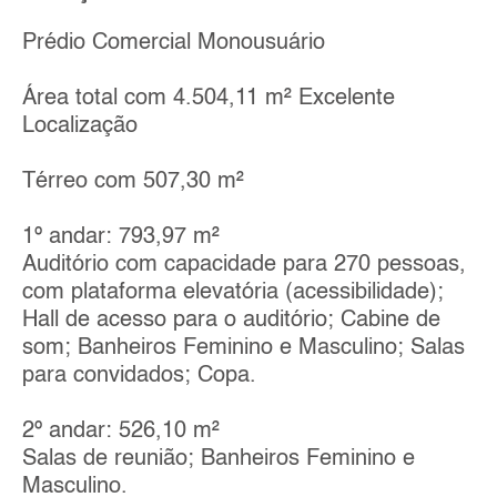
Prédio Comercial Monousuário
Área total com 4.504,11 m² Excelente
Localização
Térreo com 507,30 m²
1º andar: 793,97 m²
Auditório com capacidade para 270 pessoas,
com plataforma elevatória (acessibilidade);
Hall de acesso para o auditório; Cabine de
som; Banheiros Feminino e Masculino; Salas
para convidados; Copa.
2º andar: 526,10 m²
Salas de reunião; Banheiros Feminino e
Masculino.