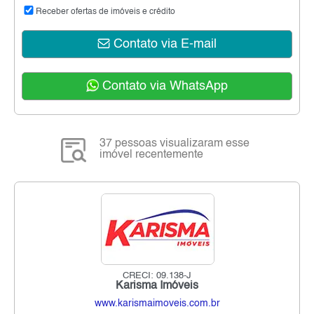
Receber ofertas de imóveis e crédito
Contato via E-mail
Contato via WhatsApp
37 pessoas visualizaram esse
imóvel recentemente
CRECI: 09.138-J
Karisma Imóveis
www.karismaimoveis.com.br