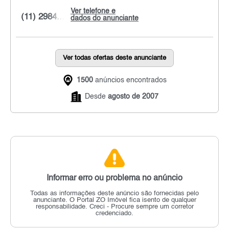
Ver telefone e
(11) 2984...
dados do anunciante
Ver todas ofertas deste anunciante
1500
anúncios encontrados
Desde
agosto de 2007
Informar erro ou problema no anúncio
Todas as informações deste anúncio são fornecidas pelo
anunciante.
O Portal ZO Imóvel fica isento de qualquer
responsabilidade.
Creci - Procure sempre um corretor
credenciado.