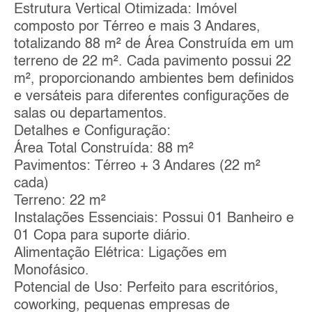
Estrutura Vertical Otimizada: Imóvel
composto por Térreo e mais 3 Andares,
totalizando 88 m² de Área Construída em um
terreno de 22 m². Cada pavimento possui 22
m², proporcionando ambientes bem definidos
e versáteis para diferentes configurações de
salas ou departamentos.
Detalhes e Configuração:
Área Total Construída: 88 m²
Pavimentos: Térreo + 3 Andares (22 m²
cada)
Terreno: 22 m²
Instalações Essenciais: Possui 01 Banheiro e
01 Copa para suporte diário.
Alimentação Elétrica: Ligações em
Monofásico.
Potencial de Uso: Perfeito para escritórios,
coworking, pequenas empresas de