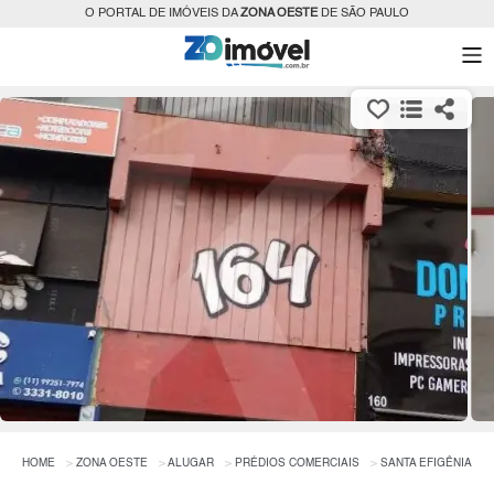
O PORTAL DE IMÓVEIS DA
ZONA OESTE
DE SÃO PAULO
HOME
ZONA OESTE
ALUGAR
PRÉDIOS COMERCIAIS
SANTA EFIGÊNIA