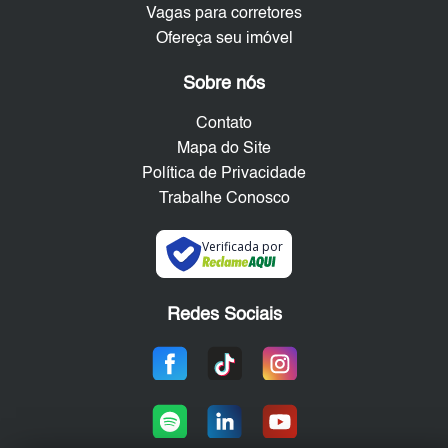
Vagas para corretores
Ofereça seu imóvel
Sobre nós
Contato
Mapa do Site
Política de Privacidade
Trabalhe Conosco
Verificada por
Redes Sociais