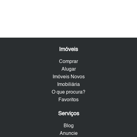
Imóveis
Comprar
Alugar
Imóveis Novos
Imobiliária
O que procura?
Favoritos
Serviços
Blog
Anuncie