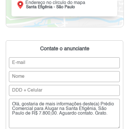
Endereço no círculo do mapa
Santa Efigênia - São Paulo
Contate o anunciante