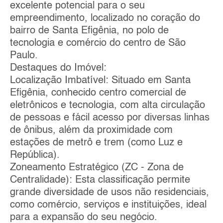
excelente potencial para o seu
empreendimento, localizado no coração do
bairro de Santa Efigênia, no polo de
tecnologia e comércio do centro de São
Paulo.
Destaques do Imóvel:
Localização Imbatível: Situado em Santa
Efigênia, conhecido centro comercial de
eletrônicos e tecnologia, com alta circulação
de pessoas e fácil acesso por diversas linhas
de ônibus, além da proximidade com
estações de metrô e trem (como Luz e
República).
Zoneamento Estratégico (ZC - Zona de
Centralidade): Esta classificação permite
grande diversidade de usos não residenciais,
como comércio, serviços e instituições, ideal
para a expansão do seu negócio.