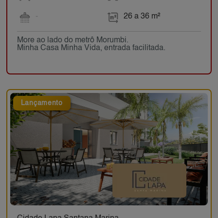
-
26 a 36 m²
More ao lado do metrô Morumbi.
Minha Casa Minha Vida, entrada facilitada.
Lançamento