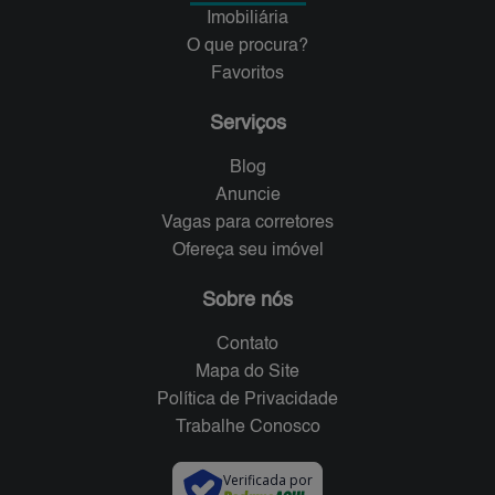
Imobiliária
O que procura?
Favoritos
Serviços
Blog
Anuncie
Vagas para corretores
Ofereça seu imóvel
Sobre nós
Contato
Mapa do Site
Política de Privacidade
Trabalhe Conosco
Verificada por