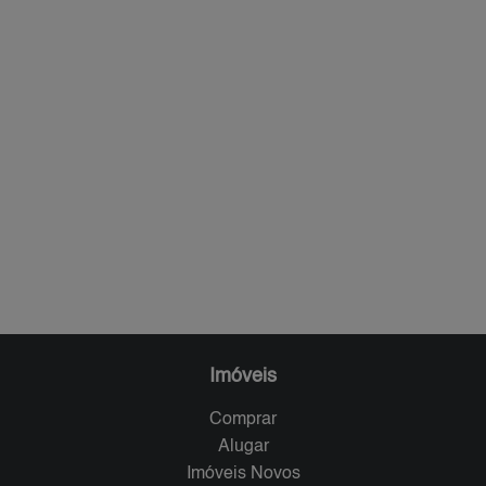
Imóveis
Comprar
Alugar
Imóveis Novos