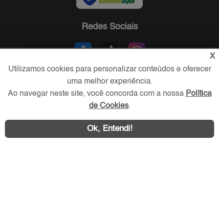
Redes Sociais
X
Utilizamos cookies para personalizar conteúdos e oferecer
uma melhor experiência.
Ao navegar neste site, você concorda com a nossa
Política
de Cookies
.
Área exclusiva aos anunciantes,
Ok, Entendi!
acesse sua conta: