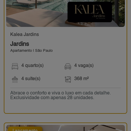
Kalea Jardins
Jardins
Apartamento | São Paulo
4 quarto(s)
4 vaga(s)
4 suíte(s)
368 m²
Abrace o conforto e viva o luxo em cada detalhe.
Exclusividade com apenas 28 unidades.