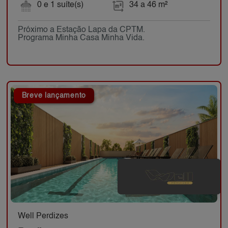
0 e 1 suíte(s)
34 a 46 m²
Próximo a Estação Lapa da CPTM.
Programa Minha Casa Minha Vida.
Breve lançamento
Well Perdizes