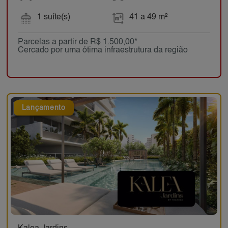
1 suíte(s)
41 a 49 m²
Parcelas a partir de R$ 1.500,00*
Cercado por uma ótima infraestrutura da região
Lançamento