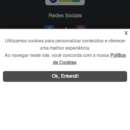
Redes Sociais
X
Utilizamos cookies para personalizar conteúdos e oferecer
uma melhor experiência.
Ao navegar neste site, você concorda com a nossa
Política
de Cookies
.
Área exclusiva aos anunciantes,
Ok, Entendi!
acesse sua conta: