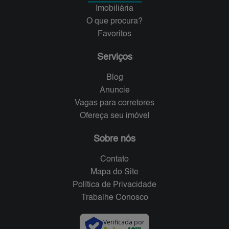
Imobiliária
O que procura?
Favoritos
Serviços
Blog
Anuncie
Vagas para corretores
Ofereça seu imóvel
Sobre nós
Contato
Mapa do Site
Política de Privacidade
Trabalhe Conosco
Verificada por