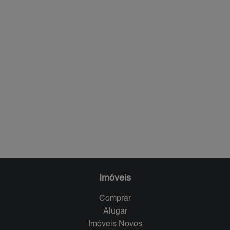
Imóveis
Comprar
Alugar
Imóveis Novos