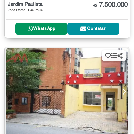
7.500.000
Jardim Paulista
R$
Zona Oeste - São Paulo
WhatsApp
Contatar