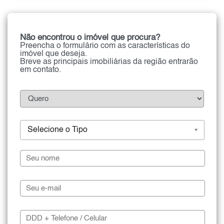
Não encontrou o imóvel que procura?
Preencha o formulário com as características do
imóvel que deseja.
Breve as principais imobiliárias da região entrarão
em contato.
Selecione o Tipo