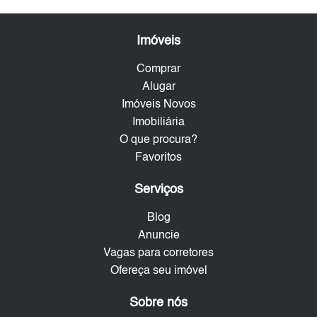
Imóveis
Comprar
Alugar
Imóveis Novos
Imobiliária
O que procura?
Favoritos
Serviços
Blog
Anuncie
Vagas para corretores
Ofereça seu imóvel
Sobre nós