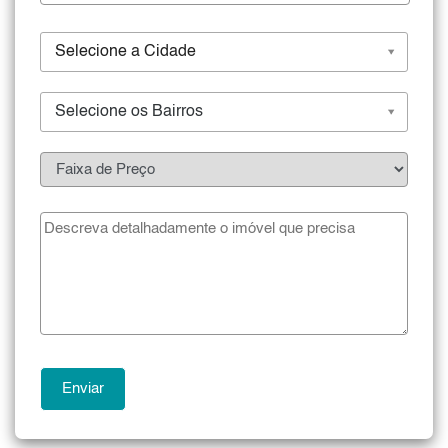
Selecione a Cidade
Selecione os Bairros