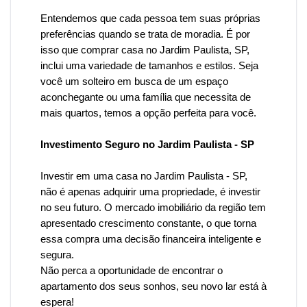
Entendemos que cada pessoa tem suas próprias
preferências quando se trata de moradia. É por
isso que
comprar casa no Jardim Paulista
, SP,
inclui uma variedade de tamanhos e estilos. Seja
você um solteiro em busca de um espaço
aconchegante ou uma família que necessita de
mais quartos, temos a opção perfeita para você.
Investimento Seguro no Jardim Paulista - SP
Investir em uma casa
no Jardim Paulista
- SP,
não é apenas adquirir uma propriedade, é investir
no seu futuro. O mercado imobiliário da região tem
apresentado crescimento constante, o que torna
essa compra uma decisão financeira inteligente e
segura.
Não perca a oportunidade de encontrar o
apartamento dos seus sonhos, seu novo lar está à
espera!