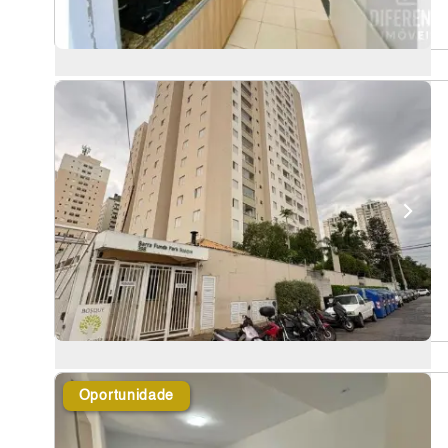
Oportunidade