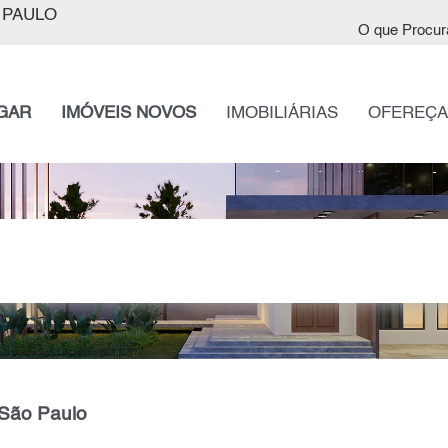
 PAULO
O que Procur
GAR
IMÓVEIS NOVOS
IMOBILIÁRIAS
OFEREÇA
 São Paulo