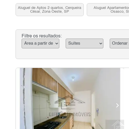
Aluguel de Aptos 2 quartos, Cerqueira
Aluguel Apartamentos
César, Zona Oeste, SP
Osasco, 
Filtre os resultados: