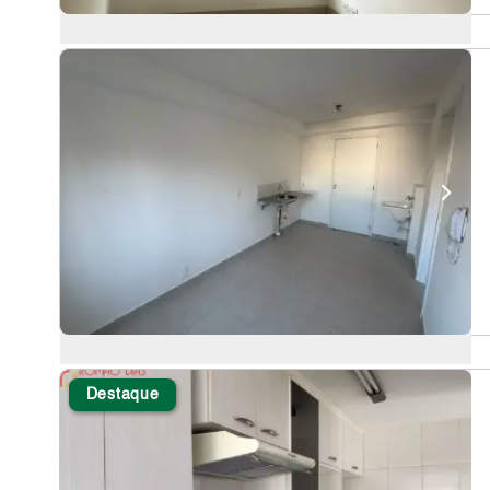
Destaque