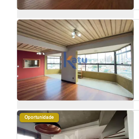
Oportunidade