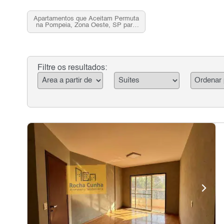
Apartamentos que Aceitam Permuta
na Pompeia, Zona Oeste, SP para
Venda
Filtre os resultados: