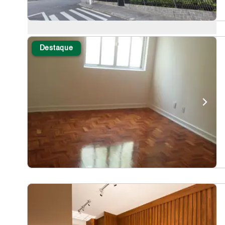
Destaque