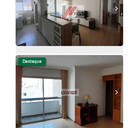
Destaque