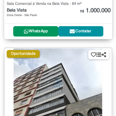
Sala Comercial à Venda na Bela Vista - 84 m²
1.000.000
Bela Vista
R$
Zona Oeste - São Paulo
WhatsApp
Contatar
Oportunidade