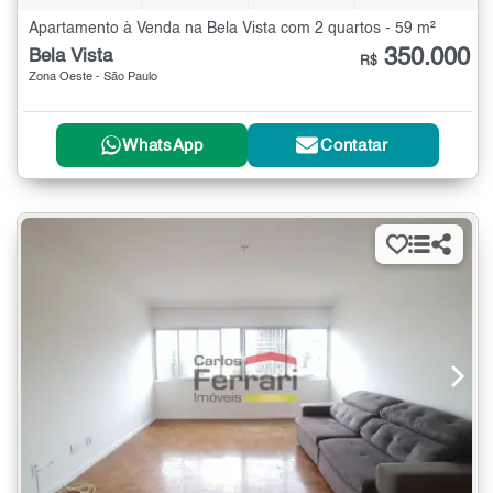
Apartamento à Venda na Bela Vista com 2 quartos - 59 m²
350.000
Bela Vista
R$
Zona Oeste - São Paulo
WhatsApp
Contatar