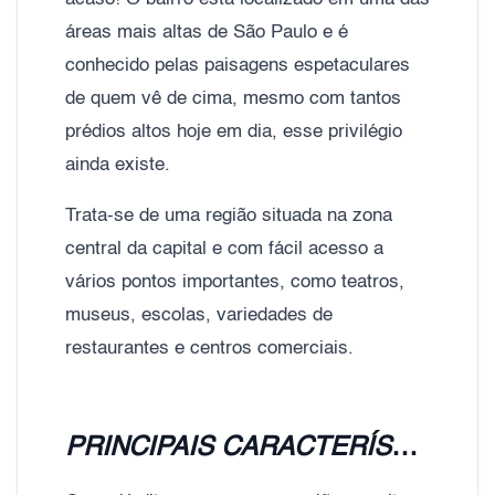
áreas mais altas de São Paulo e é
conhecido pelas paisagens espetaculares
de quem vê de cima, mesmo com tantos
prédios altos hoje em dia, esse privilégio
ainda existe.
Trata-se de uma região situada na zona
central da capital e com fácil acesso a
vários pontos importantes, como teatros,
museus, escolas, variedades de
restaurantes e centros comerciais.
PRINCIPAIS CARACTERÍSTICAS DO BAIRRO BELA VISTA