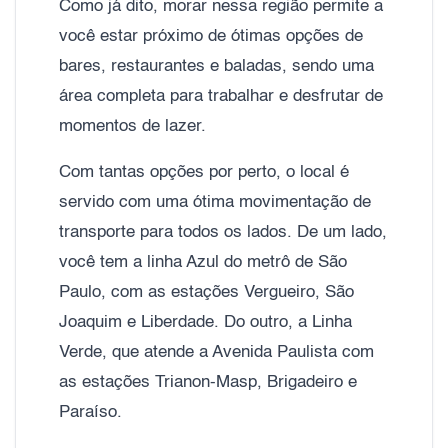
Como já dito, morar nessa região permite a
você estar próximo de ótimas opções de
bares, restaurantes e baladas, sendo uma
área completa para trabalhar e desfrutar de
momentos de lazer.
Com tantas opções por perto, o local é
servido com uma ótima movimentação de
transporte para todos os lados. De um lado,
você tem a linha Azul do metrô de São
Paulo, com as estações Vergueiro, São
Joaquim e Liberdade. Do outro, a Linha
Verde, que atende a Avenida Paulista com
as estações Trianon-Masp, Brigadeiro e
Paraíso.