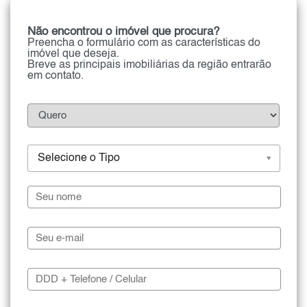
Não encontrou o imóvel que procura?
Preencha o formulário com as características do
imóvel que deseja.
Breve as principais imobiliárias da região entrarão
em contato.
Selecione o Tipo