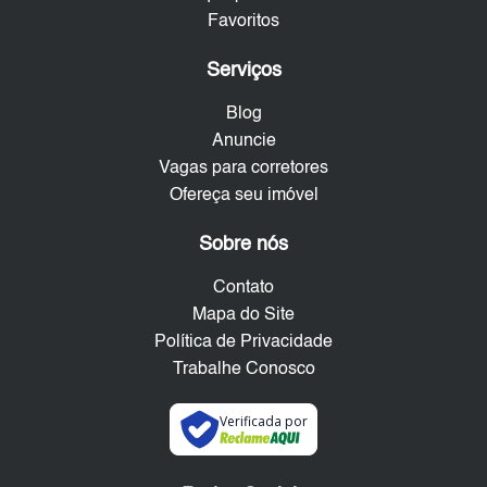
Favoritos
Serviços
Blog
Anuncie
Vagas para corretores
Ofereça seu imóvel
Sobre nós
Contato
Mapa do Site
Política de Privacidade
Trabalhe Conosco
Verificada por