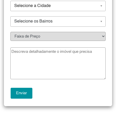
Selecione a Cidade
Selecione os Bairros