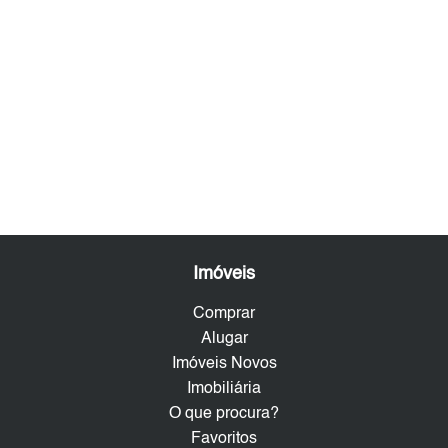
Imóveis
Comprar
Alugar
Imóveis Novos
Imobiliária
O que procura?
Favoritos