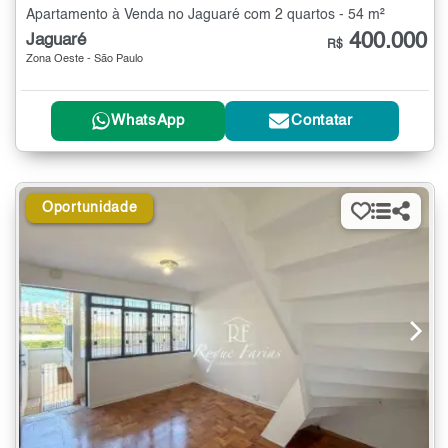
Apartamento à Venda no Jaguaré com 2 quartos - 54 m²
400.000
Jaguaré
R$
Zona Oeste - São Paulo
WhatsApp
Contatar
Oportunidade