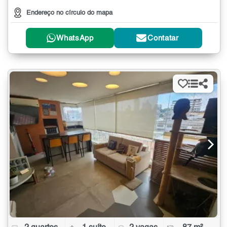
Endereço no círculo do mapa
WhatsApp
Contatar