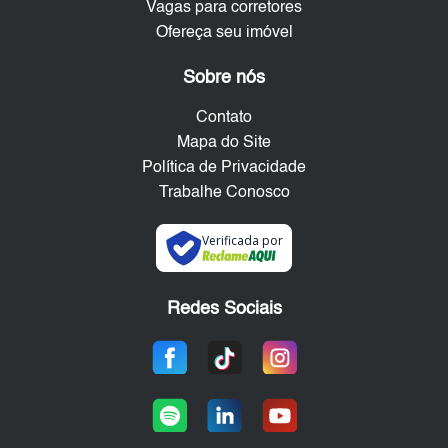
Vagas para corretores
Ofereça seu imóvel
Sobre nós
Contato
Mapa do Site
Política de Privacidade
Trabalhe Conosco
Verificada por
Redes Sociais