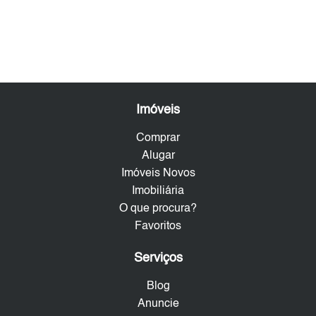
Imóveis
Comprar
Alugar
Imóveis Novos
Imobiliária
O que procura?
Favoritos
Serviços
Blog
Anuncie