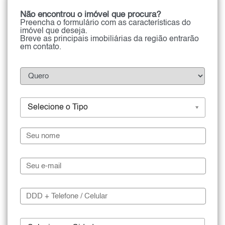
Não encontrou o imóvel que procura?
Preencha o formulário com as características do
imóvel que deseja.
Breve as principais imobiliárias da região entrarão
em contato.
Selecione o Tipo