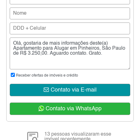
Receber ofertas de imóveis e crédito
Contato via E-mail
Contato via WhatsApp
13 pessoas visualizaram esse
imóvel recentemente