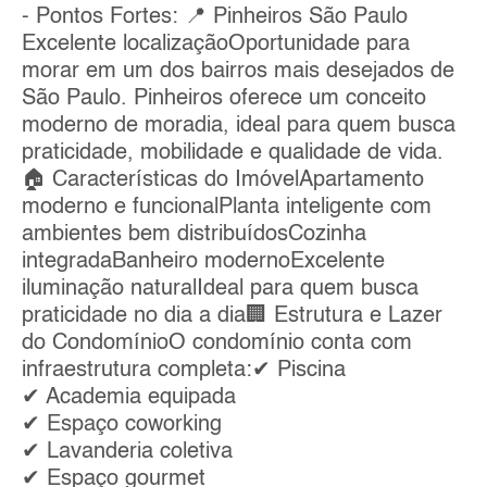
- Pontos Fortes: 📍 Pinheiros São Paulo
Excelente localizaçãoOportunidade para
morar em um dos bairros mais desejados de
São Paulo. Pinheiros oferece um conceito
moderno de moradia, ideal para quem busca
praticidade, mobilidade e qualidade de vida.
🏠 Características do ImóvelApartamento
moderno e funcionalPlanta inteligente com
ambientes bem distribuídosCozinha
integradaBanheiro modernoExcelente
iluminação naturalIdeal para quem busca
praticidade no dia a dia🏢 Estrutura e Lazer
do CondomínioO condomínio conta com
infraestrutura completa:✔ Piscina
✔ Academia equipada
✔ Espaço coworking
✔ Lavanderia coletiva
✔ Espaço gourmet