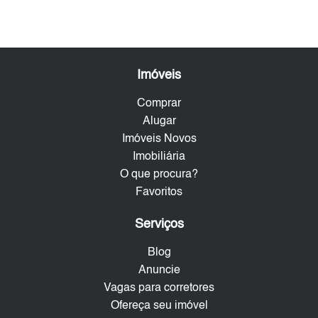
Imóveis
Comprar
Alugar
Imóveis Novos
Imobiliária
O que procura?
Favoritos
Serviços
Blog
Anuncie
Vagas para corretores
Ofereça seu imóvel