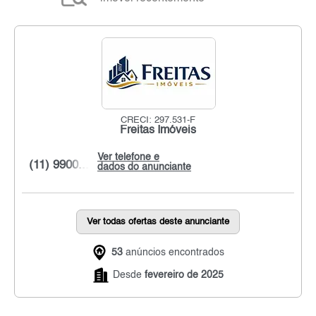
CRECI: 297.531-F
Freitas Imóveis
Ver telefone e
(11) 9900...
dados do anunciante
Ver todas ofertas deste anunciante
53
anúncios encontrados
Desde
fevereiro de 2025