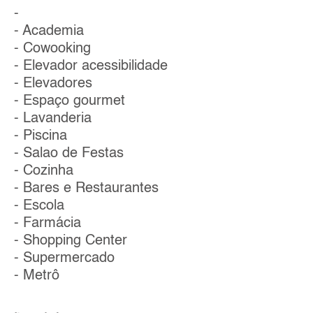
-
- Academia
- Cowooking
- Elevador acessibilidade
- Elevadores
- Espaço gourmet
- Lavanderia
- Piscina
- Salao de Festas
- Cozinha
- Bares e Restaurantes
- Escola
- Farmácia
- Shopping Center
- Supermercado
- Metrô