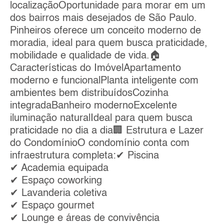
localizaçãoOportunidade para morar em um
dos bairros mais desejados de São Paulo.
Pinheiros oferece um conceito moderno de
moradia, ideal para quem busca praticidade,
mobilidade e qualidade de vida.🏠
Características do ImóvelApartamento
moderno e funcionalPlanta inteligente com
ambientes bem distribuídosCozinha
integradaBanheiro modernoExcelente
iluminação naturalIdeal para quem busca
praticidade no dia a dia🏢 Estrutura e Lazer
do CondomínioO condomínio conta com
infraestrutura completa:✔ Piscina
✔ Academia equipada
✔ Espaço coworking
✔ Lavanderia coletiva
✔ Espaço gourmet
✔ Lounge e áreas de convivência