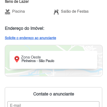
Itens de Lazer
Piscina
Salão de Festas
Endereço do Imóvel:
Solicite o endereço ao anunciante
Zona Oeste
Pinheiros - São Paulo
Contate o anunciante