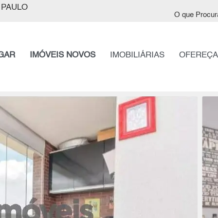
 PAULO
O que Procur
GAR
IMÓVEIS NOVOS
IMOBILIÁRIAS
OFEREÇA