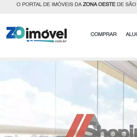
O PORTAL DE IMÓVEIS DA
ZONA OESTE
DE SÃO
COMPRAR
ALU