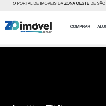
O PORTAL DE IMÓVEIS DA
ZONA OESTE
DE SÃO
COMPRAR
ALU