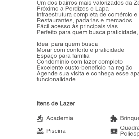
Um dos bairros mais valorizados da 
Próximo a Perdizes e Lapa
Infraestrutura completa de comércio e
Restaurantes, padarias e mercados
Fácil acesso às principais vias
Perfeito para quem busca praticidade,
Ideal para quem busca:
Morar com conforto e praticidade
Espaço para família
Condomínio com lazer completo
Excelente custo-benefício na região
Agende sua visita e conheça esse apa
funcionalidade.
Itens de Lazer
Academia
Brinqu
Quadr
Piscina
Poliesp