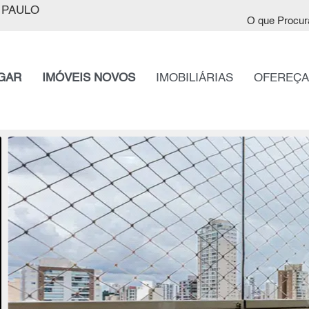
 PAULO
O que Procur
GAR
IMÓVEIS NOVOS
IMOBILIÁRIAS
OFEREÇA