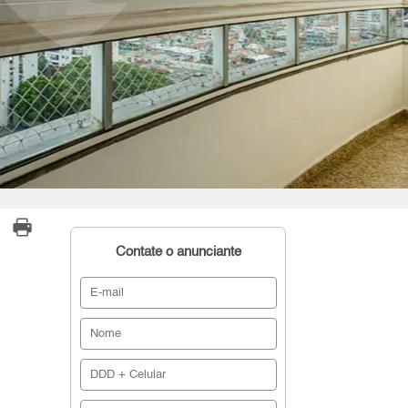
Contate o anunciante