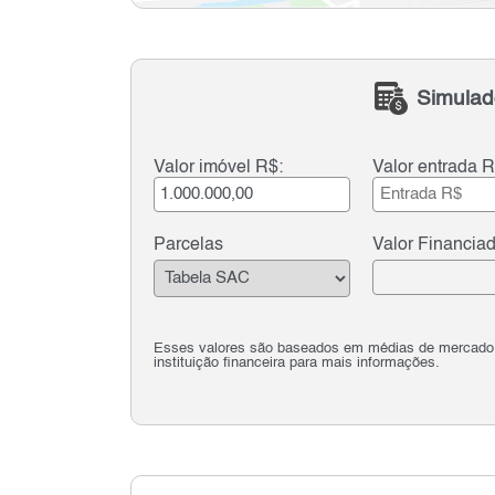
Simulad
Valor imóvel R$:
Valor entrada R
Parcelas
Valor Financia
Esses valores são baseados em médias de mercado e 
instituição financeira para mais informações.