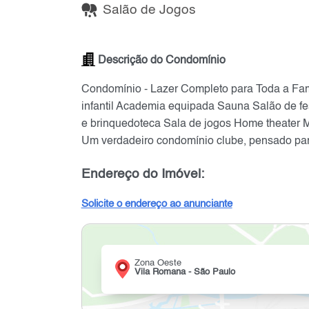
Salão de Jogos
Descrição do Condomínio
Condomínio - Lazer Completo para Toda a Famí
infantil Academia equipada Sauna Salão de fe
e brinquedoteca Sala de jogos Home theater Mi
Um verdadeiro condomínio clube, pensado par
Endereço do Imóvel:
Solicite o endereço ao anunciante
Zona Oeste
Vila Romana - São Paulo