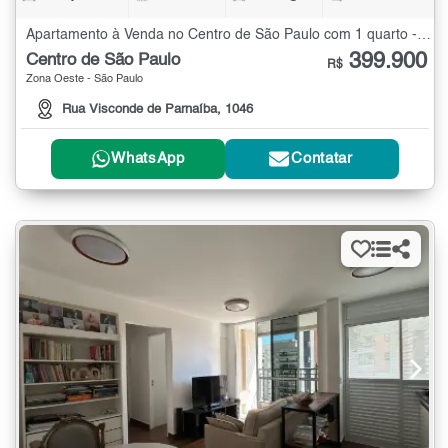
Apartamento à Venda no Centro de São Paulo com 1 quarto - 36 m²
399.900
Centro de São Paulo
R$
Zona Oeste - São Paulo
Rua Visconde de Parnaíba, 1046
WhatsApp
Contatar