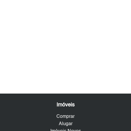
Imóveis
Comprar
Alugar