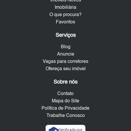
Imóveis Novos
Imobiliária
O que procura?
Favoritos
Serviços
Blog
Anuncie
Vagas para corretores
Ofereça seu imóvel
Sobre nós
Contato
Mapa do Site
Política de Privacidade
Trabalhe Conosco
Verificada por