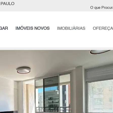
 PAULO
O que Procur
GAR
IMÓVEIS NOVOS
IMOBILIÁRIAS
OFEREÇA