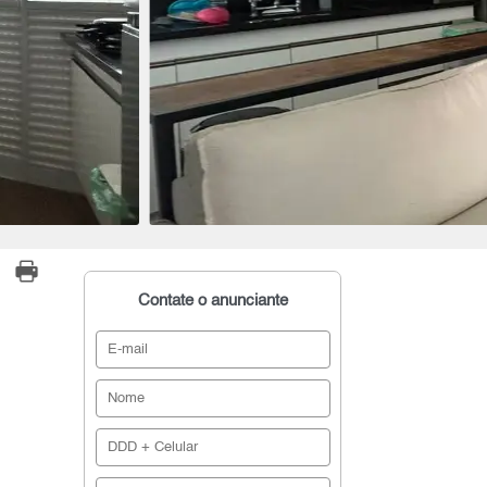
Contate o anunciante