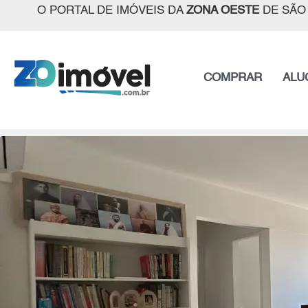
O PORTAL DE IMÓVEIS DA
ZONA OESTE
DE SÃO
COMPRAR
ALU