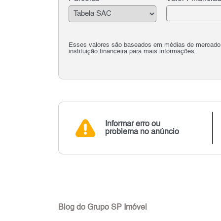
Esses valores são baseados em médias de mercado e 
instituição financeira para mais informações.
Informar erro ou
problema no anúncio
Blog do Grupo SP Imóvel