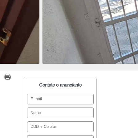
Contate o anunciante