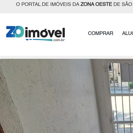
O PORTAL DE IMÓVEIS DA
ZONA OESTE
DE SÃO
COMPRAR
ALU