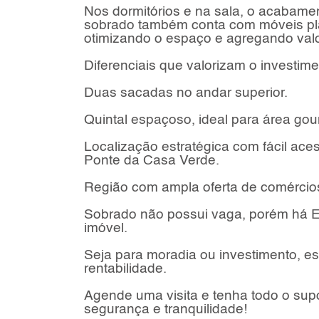
Nos dormitórios e na sala, o acabamen
sobrado também conta com móveis pla
otimizando o espaço e agregando valo
Diferenciais que valorizam o investime
Duas sacadas no andar superior.
Quintal espaçoso, ideal para área gou
Localização estratégica com fácil ac
Ponte da Casa Verde.
Região com ampla oferta de comércios,
Sobrado não possui vaga, porém há E
imóvel.
Seja para moradia ou investimento, es
rentabilidade.
Agende uma visita e tenha todo o sup
segurança e tranquilidade!