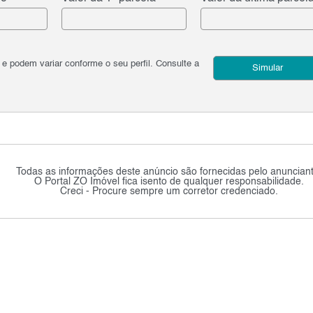
podem variar conforme o seu perfil. Consulte a
Simular
Todas as informações deste anúncio são fornecidas pelo anunciant
O Portal ZO Imóvel fica isento de qualquer responsabilidade.
Creci - Procure sempre um corretor credenciado.