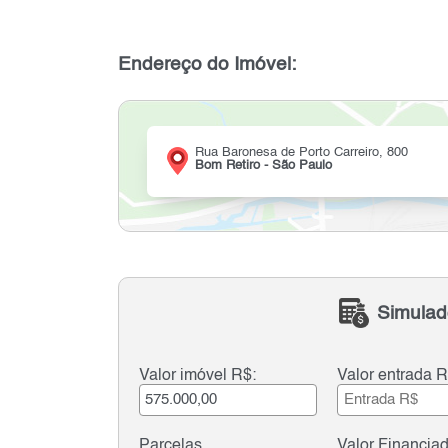
Endereço do Imóvel:
Rua Baronesa de Porto Carreiro, 800
Bom Retiro - São Paulo
Simulad
Valor imóvel R$:
Valor entrada R
Parcelas
Valor Financia