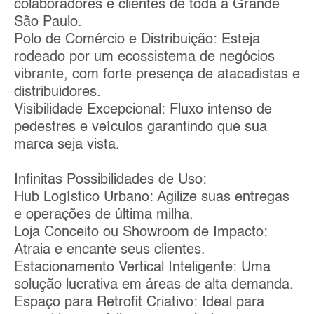
colaboradores e clientes de toda a Grande
São Paulo.
Polo de Comércio e Distribuição: Esteja
rodeado por um ecossistema de negócios
vibrante, com forte presença de atacadistas e
distribuidores.
Visibilidade Excepcional: Fluxo intenso de
pedestres e veículos garantindo que sua
marca seja vista.
Infinitas Possibilidades de Uso:
Hub Logístico Urbano: Agilize suas entregas
e operações de última milha.
Loja Conceito ou Showroom de Impacto:
Atraia e encante seus clientes.
Estacionamento Vertical Inteligente: Uma
solução lucrativa em áreas de alta demanda.
Espaço para Retrofit Criativo: Ideal para