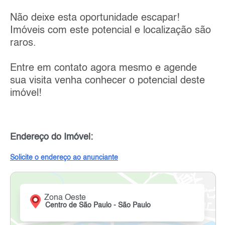
Não deixe esta oportunidade escapar!
Imóveis com este potencial e localização são
raros.
Entre em contato agora mesmo e agende
sua visita venha conhecer o potencial deste
imóvel!
Endereço do Imóvel:
Solicite o endereço ao anunciante
Zona Oeste
Centro de São Paulo - São Paulo