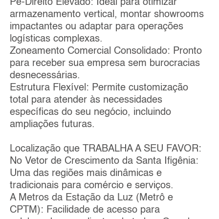
Pé-Direito Elevado: Ideal para otimizar
armazenamento vertical, montar showrooms
impactantes ou adaptar para operações
logísticas complexas.
Zoneamento Comercial Consolidado: Pronto
para receber sua empresa sem burocracias
desnecessárias.
Estrutura Flexível: Permite customização
total para atender às necessidades
específicas do seu negócio, incluindo
ampliações futuras.
Localização que TRABALHA A SEU FAVOR:
No Vetor de Crescimento da Santa Ifigênia:
Uma das regiões mais dinâmicas e
tradicionais para comércio e serviços.
A Metros da Estação da Luz (Metrô e
CPTM): Facilidade de acesso para