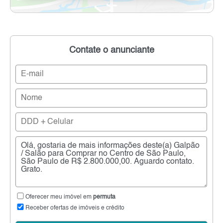
Contate o anunciante
Oferecer meu imóvel em
permuta
Receber ofertas de imóveis e crédito