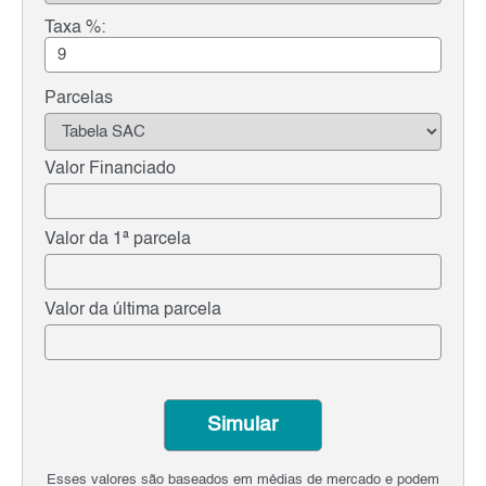
Taxa %:
Parcelas
Valor Financiado
Valor da 1ª parcela
Valor da última parcela
Simular
Esses valores são baseados em médias de mercado e podem