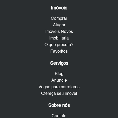
Imóveis
Comprar
Alugar
Imóveis Novos
Imobiliária
O que procura?
Favoritos
Serviços
Blog
Anuncie
Vagas para corretores
Ofereça seu imóvel
Sobre nós
Contato