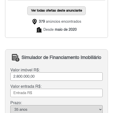
Ver todas ofertas deste anunciante
379
anúncios encontrados
Desde
maio de 2020
Simulador de Financiamento Imobiliário
Valor imóvel R$:
Valor entrada R$:
Prazo: