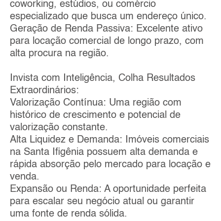
coworking, estúdios, ou comércio
especializado que busca um endereço único.
Geração de Renda Passiva: Excelente ativo
para locação comercial de longo prazo, com
alta procura na região.
Invista com Inteligência, Colha Resultados
Extraordinários:
Valorização Contínua: Uma região com
histórico de crescimento e potencial de
valorização constante.
Alta Liquidez e Demanda: Imóveis comerciais
na Santa Ifigênia possuem alta demanda e
rápida absorção pelo mercado para locação e
venda.
Expansão ou Renda: A oportunidade perfeita
para escalar seu negócio atual ou garantir
uma fonte de renda sólida.