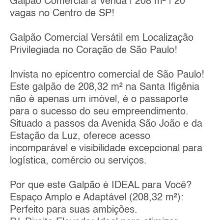
Galpão Comercial à Venda | 208 m² | 20
vagas no Centro de SP!
Galpão Comercial Versátil em Localização
Privilegiada no Coração de São Paulo!
Invista no epicentro comercial de São Paulo!
Este galpão de 208,32 m² na Santa Ifigênia
não é apenas um imóvel, é o passaporte
para o sucesso do seu empreendimento.
Situado a passos da Avenida São João e da
Estação da Luz, oferece acesso
incomparável e visibilidade excepcional para
logística, comércio ou serviços.
Por que este Galpão é IDEAL para Você?
Espaço Amplo e Adaptável (208,32 m²):
Perfeito para suas ambições.