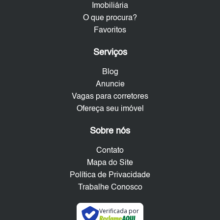
Imobiliária
O que procura?
Favoritos
Serviços
Blog
Anuncie
Vagas para corretores
Ofereça seu imóvel
Sobre nós
Contato
Mapa do Site
Política de Privacidade
Trabalhe Conosco
Verificada por