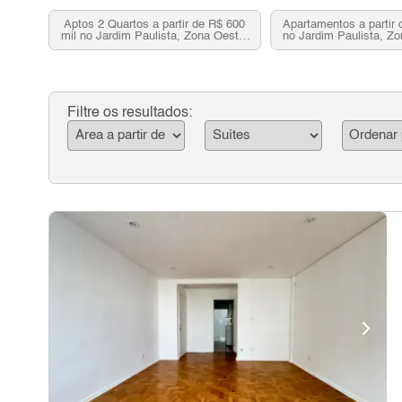
Aptos 2 Quartos a partir de R$ 600
Apartamentos a partir 
mil no Jardim Paulista, Zona Oeste,
no Jardim Paulista, Z
SP
Filtre os resultados: